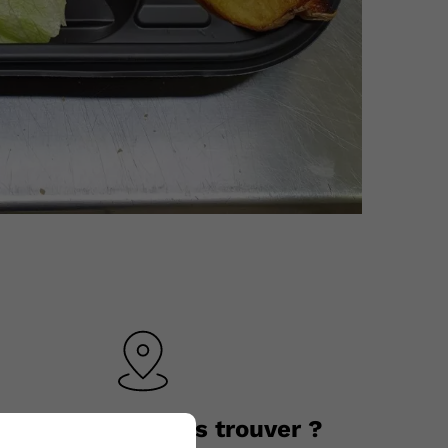
Où nous trouver ?