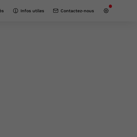
ès
Infos utiles
Contactez-nous