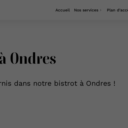
Accueil
Nos services
Plan d'acc
 à Ondres
nis dans notre bistrot à Ondres !