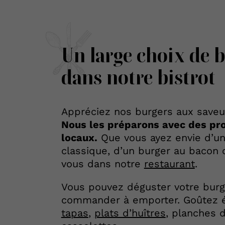
Un large choix de 
dans notre bistrot
Appréciez nos burgers aux saveu
Nous les préparons avec des pro
locaux.
Que vous ayez envie d’u
classique, d’un burger au bacon 
vous dans notre
restaurant
.
Vous pouvez déguster votre burg
commander à emporter. Goûtez 
tapas
,
plats d’huîtres
, planches 