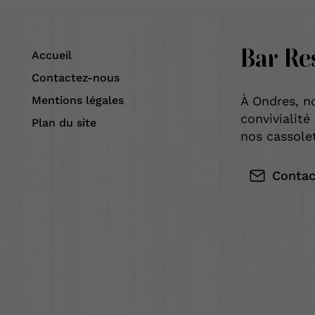
Bar Re
Accueil
Contactez-nous
Mentions légales
À Ondres, n
convivialité
Plan du site
nos cassole
Contac