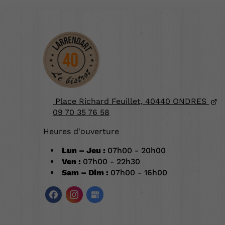
Place Richard Feuillet,
40440
ONDRES
09 70 35 76 58
Heures d'ouverture
Lun – Jeu :
07h00 - 20h00
Ven :
07h00 - 22h30
Sam – Dim :
07h00 - 16h00