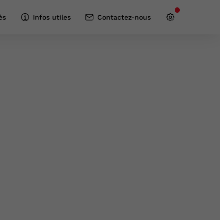
ès
Infos utiles
Contactez-nous