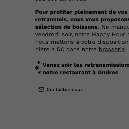
Pour profiter pleinement de vo
retransmis, nous vous proposons
sélection de boissons.
Ne manque
vendredi soir, notre Happy Hour 
nous mettons à votre disposition
bière à 5€ dans notre
brasserie
.
Venez voir les retransmissio
notre restaurant à Ondres
Contactez-nous