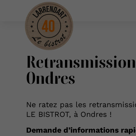
Retransmission 
Ondres
Ne ratez pas les retransmis
LE BISTROT, à Ondres !
Demande d’informations rapi